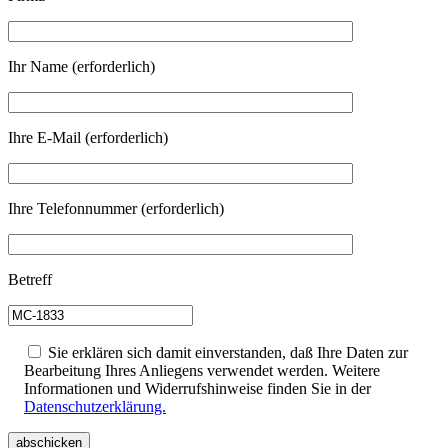
Ihr Name (erforderlich)
Ihre E-Mail (erforderlich)
Ihre Telefonnummer (erforderlich)
Betreff
Sie erklären sich damit einverstanden, daß Ihre Daten zur
Bearbeitung Ihres Anliegens verwendet werden. Weitere
Informationen und Widerrufshinweise finden Sie in der
Datenschutzerklärung.