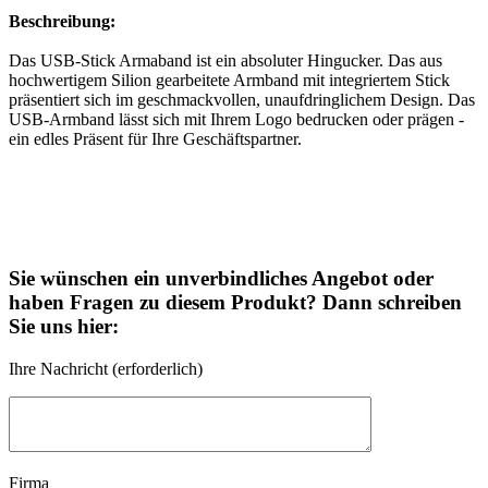
Beschreibung:
Das USB-Stick Armaband ist ein absoluter Hingucker. Das aus
hochwertigem Silion gearbeitete Armband mit integriertem Stick
präsentiert sich im geschmackvollen, unaufdringlichem Design. Das
USB-Armband lässt sich mit Ihrem Logo bedrucken oder prägen -
ein edles Präsent für Ihre Geschäftspartner.
Sie wünschen ein unverbindliches Angebot oder
haben Fragen zu diesem Produkt? Dann schreiben
Sie uns hier:
Ihre Nachricht (erforderlich)
Firma