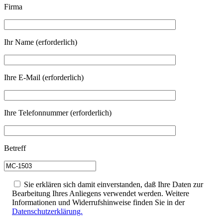
Firma
Ihr Name (erforderlich)
Ihre E-Mail (erforderlich)
Ihre Telefonnummer (erforderlich)
Betreff
Sie erklären sich damit einverstanden, daß Ihre Daten zur
Bearbeitung Ihres Anliegens verwendet werden. Weitere
Informationen und Widerrufshinweise finden Sie in der
Datenschutzerklärung.