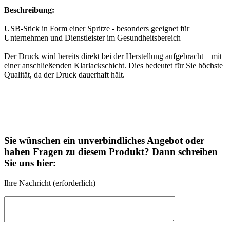
Beschreibung:
USB-Stick in Form einer Spritze - besonders geeignet für
Unternehmen und Dienstleister im Gesundheitsbereich
Der Druck wird bereits direkt bei der Herstellung aufgebracht – mit
einer anschließenden Klarlackschicht. Dies bedeutet für Sie höchste
Qualität, da der Druck dauerhaft hält.
Sie wünschen ein unverbindliches Angebot oder
haben Fragen zu diesem Produkt? Dann schreiben
Sie uns hier:
Ihre Nachricht (erforderlich)