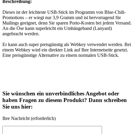
Beschreibung:
Dieses ist der leichteste USB-Stick im Programm von Blue-Chili-
Promotions – er wiegt nur 3,9 Gramm und ist hervorragend für
Mailings geeignet, denn Sie sparen Porto-Kosten bei jedem Versand.
An die Öse kann superleicht ein Umhängeband (Lanyard)
angebracht werden.
Er kann auch super preisgünstig als Webkey verwendet werden. Bei
einem Webkey wird ein direkter Link auf Ihre Internetseite gesetzt.
Eine preisgünstige Alternative zu einem normalen USB-Stick.
Sie wünschen ein unverbindliches Angebot oder
haben Fragen zu diesem Produkt? Dann schreiben
Sie uns hier:
Ihre Nachricht (erforderlich)