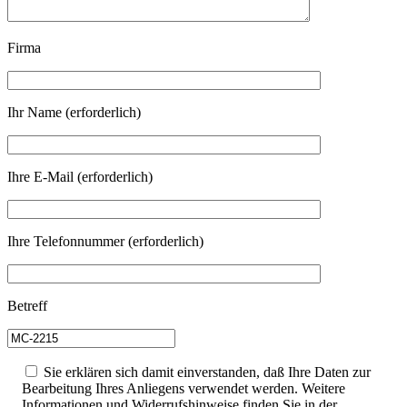
Firma
Ihr Name (erforderlich)
Ihre E-Mail (erforderlich)
Ihre Telefonnummer (erforderlich)
Betreff
Sie erklären sich damit einverstanden, daß Ihre Daten zur
Bearbeitung Ihres Anliegens verwendet werden. Weitere
Informationen und Widerrufshinweise finden Sie in der