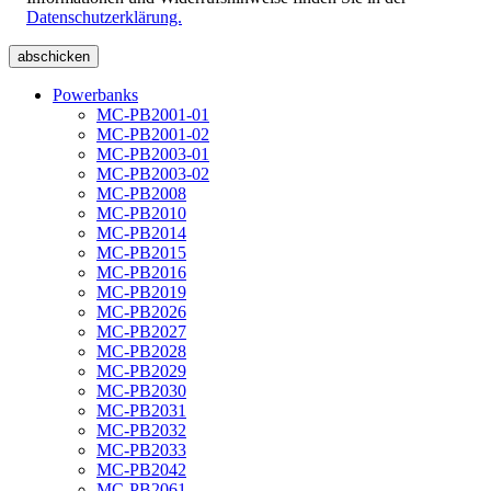
Datenschutzerklärung.
Powerbanks
MC-PB2001-01
MC-PB2001-02
MC-PB2003-01
MC-PB2003-02
MC-PB2008
MC-PB2010
MC-PB2014
MC-PB2015
MC-PB2016
MC-PB2019
MC-PB2026
MC-PB2027
MC-PB2028
MC-PB2029
MC-PB2030
MC-PB2031
MC-PB2032
MC-PB2033
MC-PB2042
MC-PB2061