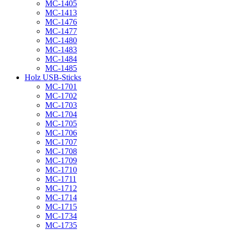
MC-1405
MC-1413
MC-1476
MC-1477
MC-1480
MC-1483
MC-1484
MC-1485
Holz USB-Sticks
MC-1701
MC-1702
MC-1703
MC-1704
MC-1705
MC-1706
MC-1707
MC-1708
MC-1709
MC-1710
MC-1711
MC-1712
MC-1714
MC-1715
MC-1734
MC-1735