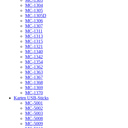
MC-1303
MC-1304
MC-1305
MC-1305D
MC-1306
MC-1307
MC-1311
MC-1313
MC-1315
MC-1321
MC-1340
MC-1342
MC-1354
MC-1362
MC-1363
MC-1367
MC-1368
MC-1369
MC-1370
Karten USB-Sticks
MC-5001
MC-5002
MC-5003
MC-5008
MC-5009