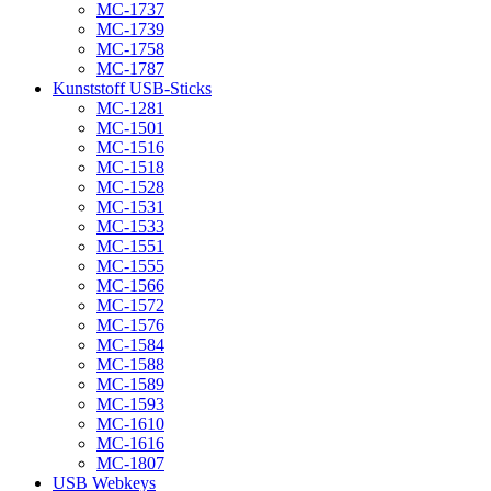
MC-1737
MC-1739
MC-1758
MC-1787
Kunststoff USB-Sticks
MC-1281
MC-1501
MC-1516
MC-1518
MC-1528
MC-1531
MC-1533
MC-1551
MC-1555
MC-1566
MC-1572
MC-1576
MC-1584
MC-1588
MC-1589
MC-1593
MC-1610
MC-1616
MC-1807
USB Webkeys