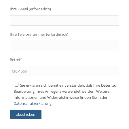
Ihre E-Mail (erforderlich)
Ihre Telefonnummer (erforderlich)
Betreff
Sie erklären sich damit einverstanden, daß Ihre Daten zur
Bearbeitung Ihres Anliegens verwendet werden. Weitere
Informationen und Widerrufshinweise finden Sie in der
Datenschutzerklärung.