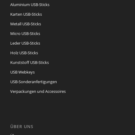
Aluminium USB-Sticks
Karten USB-Sticks
Metall USB-Sticks
Micro USB-Sticks
Leder USB-Sticks
Holz USB-Sticks
Kunststoff USB-Sticks
USB Webkeys
USB-Sonderanfertigungen
Verpackungen und Accessoires
ÜBER UNS