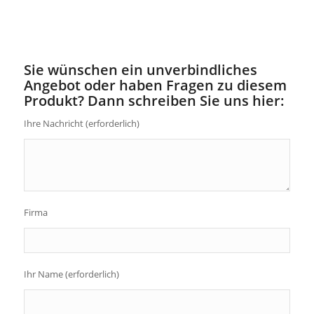
Sie wünschen ein unverbindliches
Angebot oder haben Fragen zu diesem
Produkt? Dann schreiben Sie uns hier:
Ihre Nachricht (erforderlich)
Firma
Ihr Name (erforderlich)