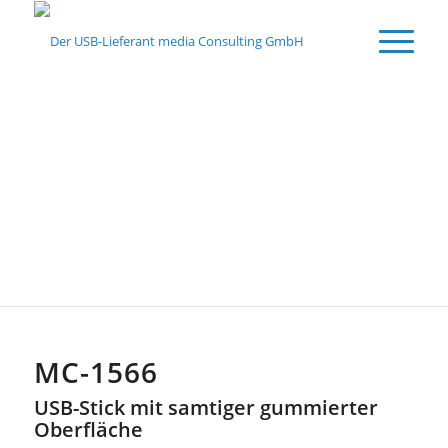
KUNSTSTOFF
USB-STICKS
MC-1566
USB-Stick mit samtiger gummierter
Oberfläche