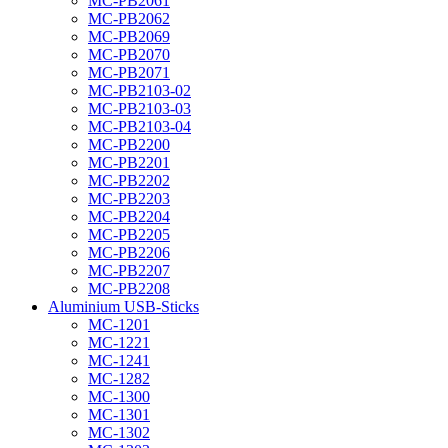
MC-PB2061
MC-PB2062
MC-PB2069
MC-PB2070
MC-PB2071
MC-PB2103-02
MC-PB2103-03
MC-PB2103-04
MC-PB2200
MC-PB2201
MC-PB2202
MC-PB2203
MC-PB2204
MC-PB2205
MC-PB2206
MC-PB2207
MC-PB2208
Aluminium USB-Sticks
MC-1201
MC-1221
MC-1241
MC-1282
MC-1300
MC-1301
MC-1302