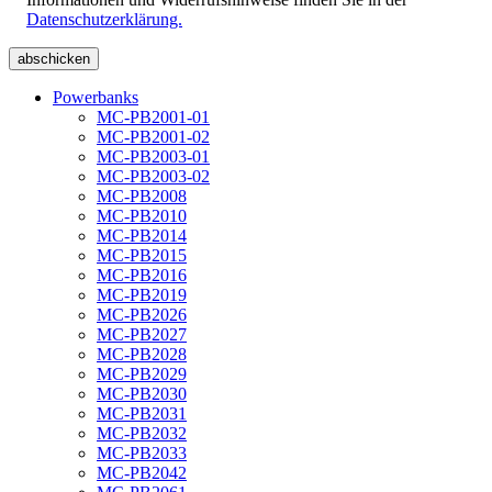
Datenschutzerklärung.
Powerbanks
MC-PB2001-01
MC-PB2001-02
MC-PB2003-01
MC-PB2003-02
MC-PB2008
MC-PB2010
MC-PB2014
MC-PB2015
MC-PB2016
MC-PB2019
MC-PB2026
MC-PB2027
MC-PB2028
MC-PB2029
MC-PB2030
MC-PB2031
MC-PB2032
MC-PB2033
MC-PB2042