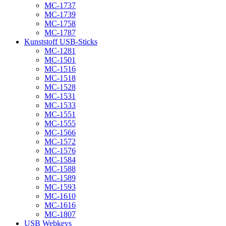
MC-1737
MC-1739
MC-1758
MC-1787
Kunststoff USB-Sticks
MC-1281
MC-1501
MC-1516
MC-1518
MC-1528
MC-1531
MC-1533
MC-1551
MC-1555
MC-1566
MC-1572
MC-1576
MC-1584
MC-1588
MC-1589
MC-1593
MC-1610
MC-1616
MC-1807
USB Webkeys