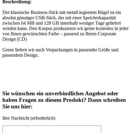
Beschreibung:
Der klassische Business-Stick mit metall-legiertem Bügel ist ein
absolut günstiger USB-Stick, der mit einer Speicherkapazität
zwischen 64 MB und 128 GB innerhalb weniger Tage geliefert
werden kann. Den Korpus produzieren wir gerne kostenlos in jeder
von Ihnen gewünschten Farbe – passend zu Ihrem Corporate
Design (CD)
Gerne liefern wir auch Verpackungen in passender Größe und
passendem Design.
Sie wünschen ein unverbindliches Angebot oder
haben Fragen zu diesem Produkt? Dann schreiben
Sie uns hier:
Ihre Nachricht (erforderlich)