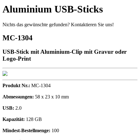
Aluminium USB-Sticks
Nichts das gewünschte gefunden? Kontaktieren Sie uns!
MC-1304
USB-Stick mit Aluminium-Clip mit Gravur oder
Logo-Print
Produkt Nr.:
MC-1304
Abmessungen:
58 x 23 x 10 mm
USB:
2.0
Kapazität:
128 GB
Mindest-Bestellmenge:
100