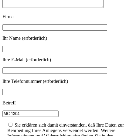
Firma
Ihr Name (erforderlich)
Ihre E-Mail (erforderlich)
Ihre Telefonnummer (erforderlich)
Betreff
Sie erklären sich damit einverstanden, daß Ihre Daten zur
Bearbeitung Ihres Anliegens verwendet werden. Weitere
Informationen und Widerrufshinweise finden Sie in der