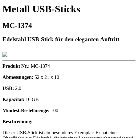
Metall USB-Sticks
MC-1374
Edelstahl USB-Stick für den eleganten Auftritt
Produkt Nr.:
MC-1374
Abmessungen:
52 x 21 x 10
USB:
2.0
Kapazität:
16 GB
Mindest-Bestellmenge:
100
Beschreibung:
Dieser USB-Stick ist ein besonderes Exemplar: Er hat eine