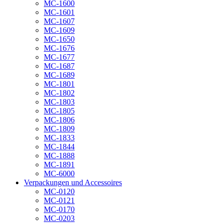
MC-1600
MC-1601
MC-1607
MC-1609
MC-1650
MC-1676
MC-1677
MC-1687
MC-1689
MC-1801
MC-1802
MC-1803
MC-1805
MC-1806
MC-1809
MC-1833
MC-1844
MC-1888
MC-1891
MC-6000
Verpackungen und Accessoires
MC-0120
MC-0121
MC-0170
MC-0203