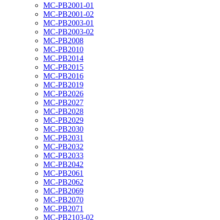
MC-PB2001-01
MC-PB2001-02
MC-PB2003-01
MC-PB2003-02
MC-PB2008
MC-PB2010
MC-PB2014
MC-PB2015
MC-PB2016
MC-PB2019
MC-PB2026
MC-PB2027
MC-PB2028
MC-PB2029
MC-PB2030
MC-PB2031
MC-PB2032
MC-PB2033
MC-PB2042
MC-PB2061
MC-PB2062
MC-PB2069
MC-PB2070
MC-PB2071
MC-PB2103-02