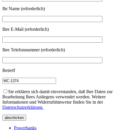
Ihr Name (erforderlich)
Ihre E-Mail (erforderlich)
Ihre Telefonnummer (erforderlich)
Betreff
Sie erklären sich damit einverstanden, daß Ihre Daten zur
Bearbeitung Ihres Anliegens verwendet werden. Weitere
Informationen und Widerrufshinweise finden Sie in der
Datenschutzerklärung.
Powerbanks