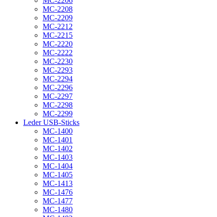
MC-2206
MC-2208
MC-2209
MC-2212
MC-2215
MC-2220
MC-2222
MC-2230
MC-2293
MC-2294
MC-2296
MC-2297
MC-2298
MC-2299
Leder USB-Sticks
MC-1400
MC-1401
MC-1402
MC-1403
MC-1404
MC-1405
MC-1413
MC-1476
MC-1477
MC-1480