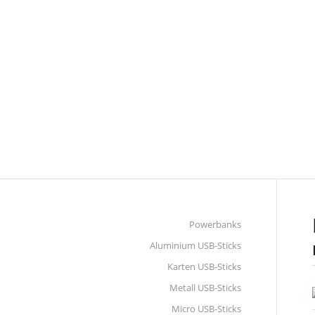
LEDER USB-S
Powerbanks
Aluminium USB-Sticks
Karten USB-Sticks
Metall USB-Sticks
Micro USB-Sticks