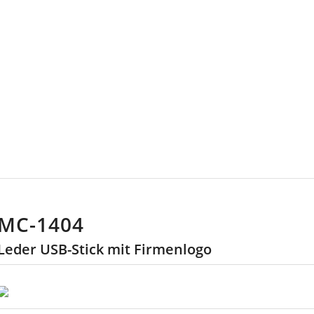
TICKS
MC-1404
Leder USB-Stick mit Firmenlogo