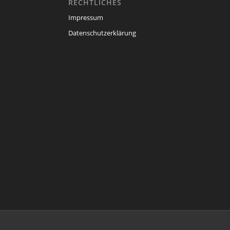
RECHTLICHES
Impressum
Datenschutzerklärung