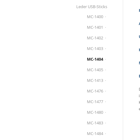
Leder USB-Sticks
MC-1400
MC-1401
MC-1402
MC-1403
MC-1404
MC-1405
MC-1413
MC-1476
MC-1477
MC-1480
MC-1483
MC-1484