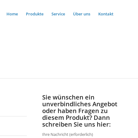
Home
Produkte
Service
Über uns
Kontakt
Sie wünschen ein
unverbindliches Angebot
oder haben Fragen zu
diesem Produkt? Dann
schreiben Sie uns hier:
Ihre Nachricht (erforderlich)