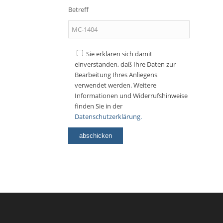
Betreff
Sie erklären sich damit
einverstanden, daß Ihre Daten zur
Bearbeitung Ihres Anliegens
verwendet werden. Weitere
Informationen und Widerrufshinweise
finden Sie in der
Datenschutzerklärung.