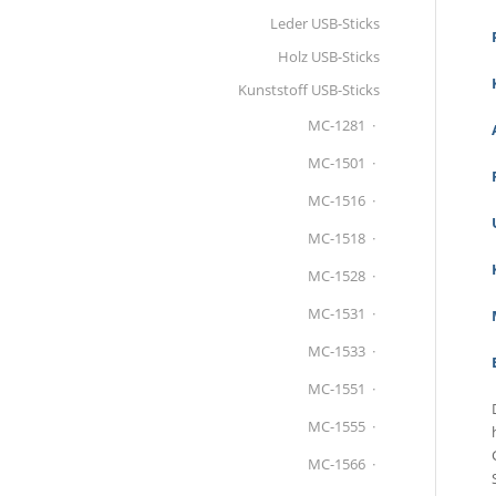
Leder USB-Sticks
Holz USB-Sticks
Kunststoff USB-Sticks
MC-1281
MC-1501
MC-1516
MC-1518
MC-1528
MC-1531
MC-1533
MC-1551
MC-1555
MC-1566