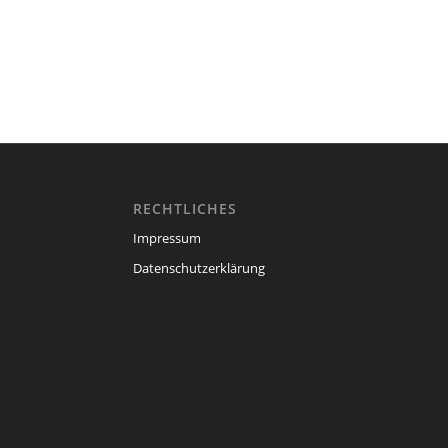
RECHTLICHES
Impressum
Datenschutzerklärung