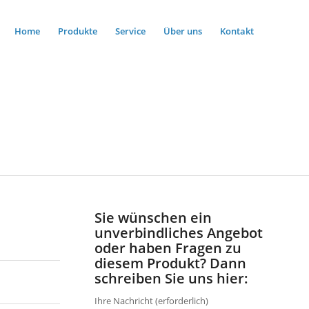
Home
Produkte
Service
Über uns
Kontakt
Sie wünschen ein
unverbindliches Angebot
oder haben Fragen zu
diesem Produkt? Dann
schreiben Sie uns hier:
Ihre Nachricht (erforderlich)