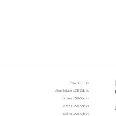
KUNSTSTOFF
Powerbanks
Aluminium USB-Sticks
Karten USB-Sticks
Metall USB-Sticks
Micro USB-Sticks