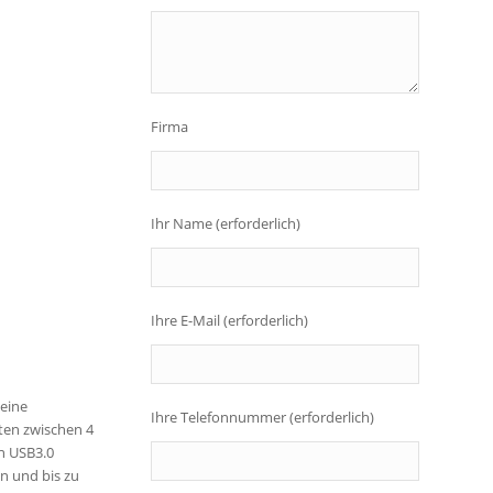
Firma
Ihr Name (erforderlich)
Ihre E-Mail (erforderlich)
 eine
Ihre Telefonnummer (erforderlich)
äten zwischen 4
n USB3.0
n und bis zu