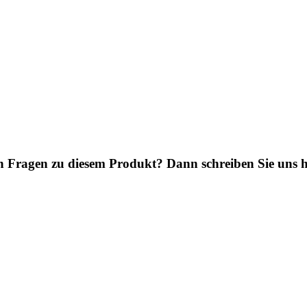
n Fragen zu diesem Produkt? Dann schreiben Sie uns h