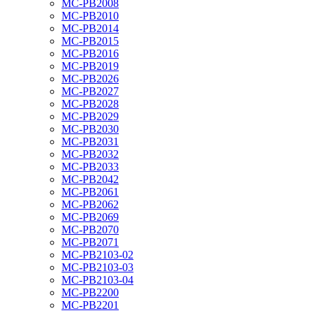
MC-PB2008
MC-PB2010
MC-PB2014
MC-PB2015
MC-PB2016
MC-PB2019
MC-PB2026
MC-PB2027
MC-PB2028
MC-PB2029
MC-PB2030
MC-PB2031
MC-PB2032
MC-PB2033
MC-PB2042
MC-PB2061
MC-PB2062
MC-PB2069
MC-PB2070
MC-PB2071
MC-PB2103-02
MC-PB2103-03
MC-PB2103-04
MC-PB2200
MC-PB2201