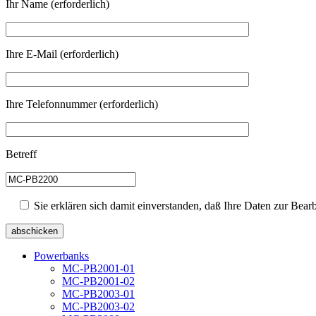
Ihr Name (erforderlich)
Ihre E-Mail (erforderlich)
Ihre Telefonnummer (erforderlich)
Betreff
Sie erklären sich damit einverstanden, daß Ihre Daten zur Bea
Powerbanks
MC-PB2001-01
MC-PB2001-02
MC-PB2003-01
MC-PB2003-02