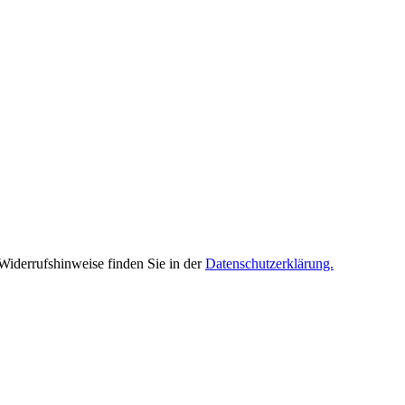
Widerrufshinweise finden Sie in der
Datenschutzerklärung.