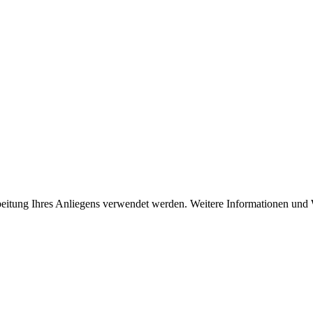
rbeitung Ihres Anliegens verwendet werden. Weitere Informationen und 