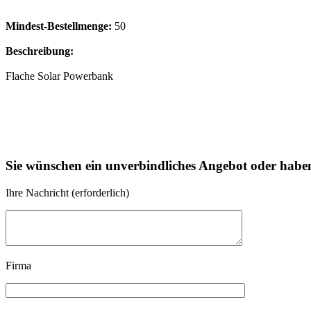
Mindest-Bestellmenge:
50
Beschreibung:
Flache Solar Powerbank
Sie wünschen ein unverbindliches Angebot oder habe
Ihre Nachricht (erforderlich)
Firma