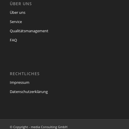
ÜBER UNS
Über uns
Service
Qualitätsmanagement
FAQ
RECHTLICHES
Impressum
Datenschutzerklärung
© Copyright - media Consulting GmbH