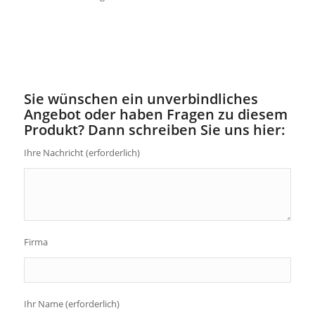
Sie wünschen ein unverbindliches
Angebot oder haben Fragen zu diesem
Produkt? Dann schreiben Sie uns hier:
Ihre Nachricht (erforderlich)
Firma
Ihr Name (erforderlich)