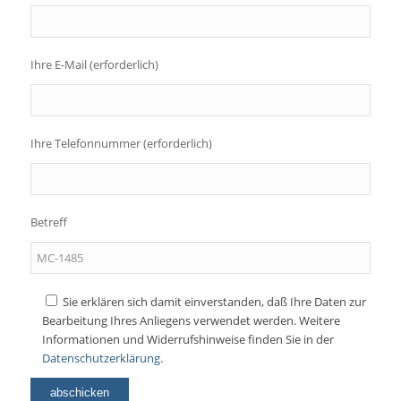
Ihre E-Mail (erforderlich)
Ihre Telefonnummer (erforderlich)
Betreff
Sie erklären sich damit einverstanden, daß Ihre Daten zur
Bearbeitung Ihres Anliegens verwendet werden. Weitere
Informationen und Widerrufshinweise finden Sie in der
Datenschutzerklärung.