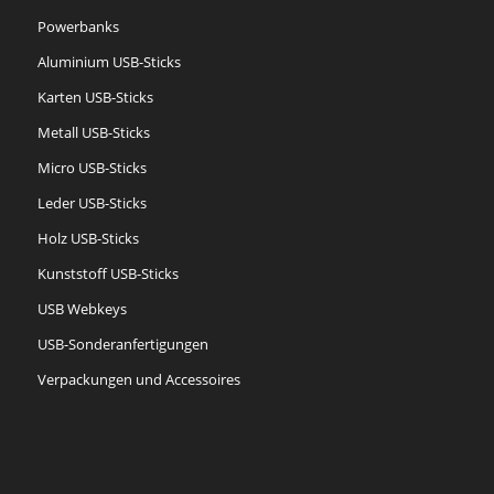
Powerbanks
Aluminium USB-Sticks
Karten USB-Sticks
Metall USB-Sticks
Micro USB-Sticks
Leder USB-Sticks
Holz USB-Sticks
Kunststoff USB-Sticks
USB Webkeys
USB-Sonderanfertigungen
Verpackungen und Accessoires