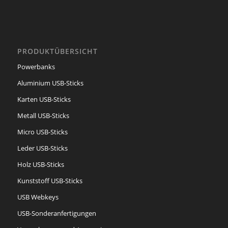
PRODUKTÜBERSICHT
Powerbanks
Aluminium USB-Sticks
Karten USB-Sticks
Metall USB-Sticks
Micro USB-Sticks
Leder USB-Sticks
Holz USB-Sticks
Kunststoff USB-Sticks
USB Webkeys
USB-Sonderanfertigungen