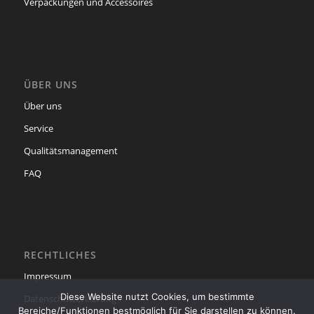
Verpackungen und Accessoires
ÜBER UNS
Über uns
Service
Qualitätsmanagement
FAQ
RECHTLICHES
Impressum
Diese Website nutzt Cookies, um bestimmte
Datenschutzerklärung
Bereiche/Funktionen bestmöglich für Sie darstellen zu können.