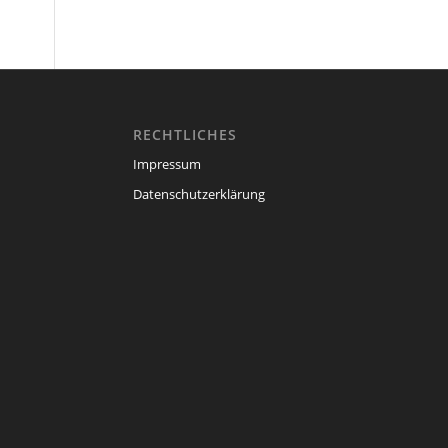
RECHTLICHES
Impressum
Datenschutzerklärung