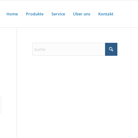
Home
Produkte
Service
Über uns
Kontakt