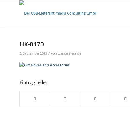
HK-0170
/
5. September 2013
von
wanderfreunde
Eintrag teilen